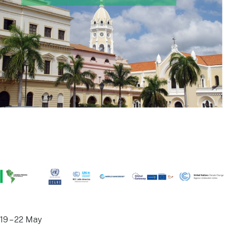
19 – 22 May