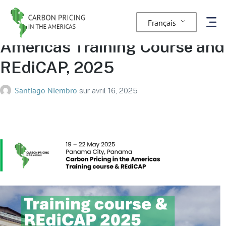
Carbon Pricing in the
Français
Americas Training Course and
REdiCAP, 2025
Santiago Niembro
sur
avril 16, 2025