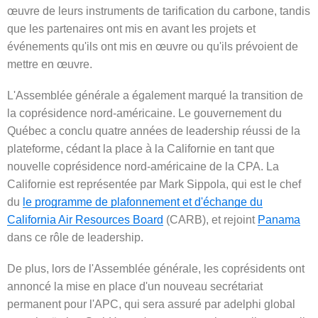
œuvre de leurs instruments de tarification du carbone, tandis
que les partenaires ont mis en avant les projets et
événements qu'ils ont mis en œuvre ou qu'ils prévoient de
mettre en œuvre.
L'Assemblée générale a également marqué la transition de
la coprésidence nord-américaine. Le gouvernement du
Québec a conclu quatre années de leadership réussi de la
plateforme, cédant la place à la Californie en tant que
nouvelle coprésidence nord-américaine de la CPA. La
Californie est représentée par Mark Sippola, qui est le chef
du
le programme de plafonnement et d'échange du
California Air Resources Board
(CARB), et rejoint
Panama
dans ce rôle de leadership.
De plus, lors de l'Assemblée générale, les coprésidents ont
annoncé la mise en place d'un nouveau secrétariat
permanent pour l'APC, qui sera assuré par adelphi global