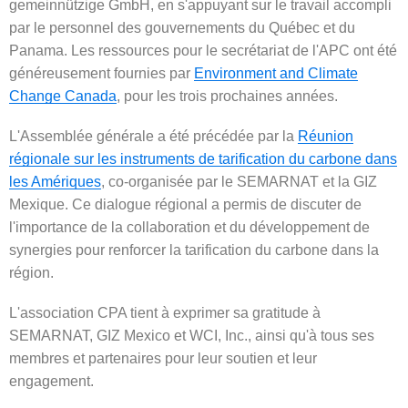
gemeinnützige GmbH, en s'appuyant sur le travail accompli
par le personnel des gouvernements du Québec et du
Panama. Les ressources pour le secrétariat de l'APC ont été
généreusement fournies par
Environment and Climate
Change Canada
, pour les trois prochaines années.
L'Assemblée générale a été précédée par la
Réunion
régionale sur les instruments de tarification du carbone dans
les Amériques
, co-organisée par le SEMARNAT et la GIZ
Mexique. Ce dialogue régional a permis de discuter de
l'importance de la collaboration et du développement de
synergies pour renforcer la tarification du carbone dans la
région.
L'association CPA tient à exprimer sa gratitude à
SEMARNAT, GIZ Mexico et WCI, Inc., ainsi qu'à tous ses
membres et partenaires pour leur soutien et leur
engagement.