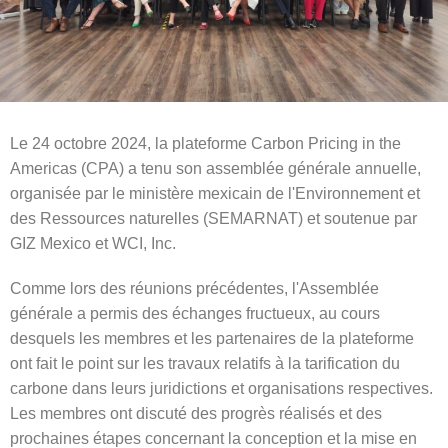
Le 24 octobre 2024, la plateforme Carbon Pricing in the
Americas (CPA) a tenu son assemblée générale annuelle,
organisée par le ministère mexicain de l'Environnement et
des Ressources naturelles (SEMARNAT) et soutenue par
GIZ Mexico et WCI, Inc.
Comme lors des réunions précédentes, l'Assemblée
générale a permis des échanges fructueux, au cours
desquels les membres et les partenaires de la plateforme
ont fait le point sur les travaux relatifs à la tarification du
carbone dans leurs juridictions et organisations respectives.
Les membres ont discuté des progrès réalisés et des
prochaines étapes concernant la conception et la mise en