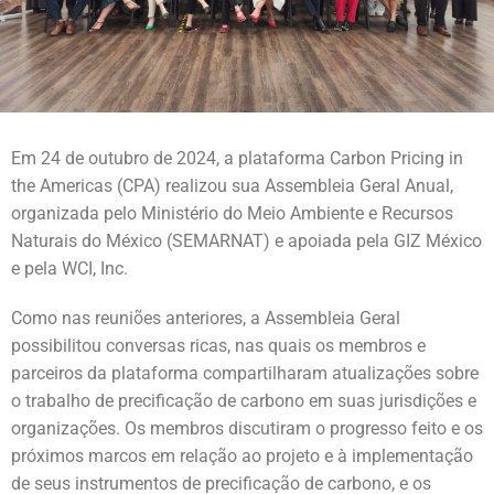
Em 24 de outubro de 2024, a plataforma Carbon Pricing in
the Americas (CPA) realizou sua Assembleia Geral Anual,
organizada pelo Ministério do Meio Ambiente e Recursos
Naturais do México (SEMARNAT) e apoiada pela GIZ México
e pela WCI, Inc.
Como nas reuniões anteriores, a Assembleia Geral
possibilitou conversas ricas, nas quais os membros e
parceiros da plataforma compartilharam atualizações sobre
o trabalho de precificação de carbono em suas jurisdições e
organizações. Os membros discutiram o progresso feito e os
próximos marcos em relação ao projeto e à implementação
de seus instrumentos de precificação de carbono, e os