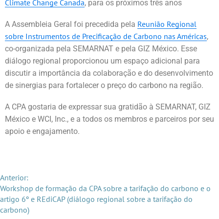
Climate Change Canada
, para os próximos três anos
Reunião Regional
A Assembleia Geral foi precedida pela
sobre Instrumentos de Precificação de Carbono nas Américas
,
co-organizada pela SEMARNAT e pela GIZ México. Esse
diálogo regional proporcionou um espaço adicional para
discutir a importância da colaboração e do desenvolvimento
de sinergias para fortalecer o preço do carbono na região.
A CPA gostaria de expressar sua gratidão à SEMARNAT, GIZ
México e WCI, Inc., e a todos os membros e parceiros por seu
apoio e engajamento.
Anterior:
Workshop de formação da CPA sobre a tarifação do carbono e o
artigo 6º e REdiCAP (diálogo regional sobre a tarifação do
carbono)