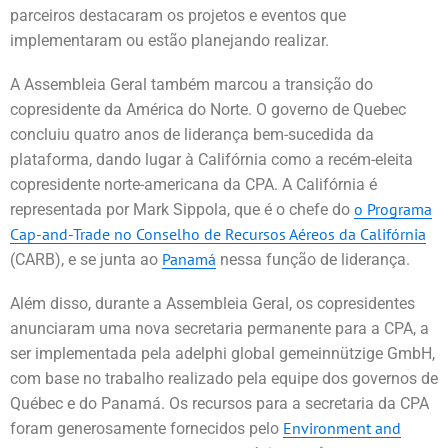
parceiros destacaram os projetos e eventos que
implementaram ou estão planejando realizar.
A Assembleia Geral também marcou a transição do
copresidente da América do Norte. O governo de Quebec
concluiu quatro anos de liderança bem-sucedida da
plataforma, dando lugar à Califórnia como a recém-eleita
copresidente norte-americana da CPA. A Califórnia é
o Programa
representada por Mark Sippola, que é o chefe do
Cap-and-Trade no Conselho de Recursos Aéreos da Califórnia
Panamá
(CARB), e se junta ao
nessa função de liderança.
Além disso, durante a Assembleia Geral, os copresidentes
anunciaram uma nova secretaria permanente para a CPA, a
ser implementada pela adelphi global gemeinnützige GmbH,
com base no trabalho realizado pela equipe dos governos de
Québec e do Panamá. Os recursos para a secretaria da CPA
Environment and
foram generosamente fornecidos pelo