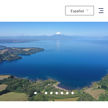
Español