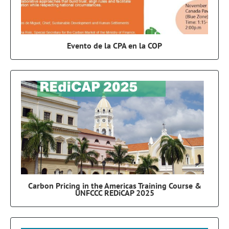
Evento de la CPA en la COP
Carbon Pricing in the Americas Training Course &
UNFCCC REDiCAP 2025