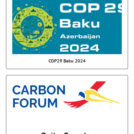
COP29 Baku 2024