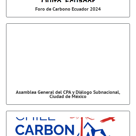
Foro de Carbono Ecuador 2024
Asamblea General del CPA y Diálogo Subnacional,
Ciudad de México