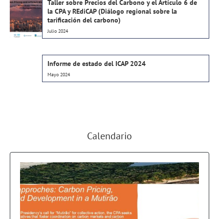
Taller sobre Precios del Carbono y el Artículo 6 de
la CPA y REdiCAP (Diálogo regional sobre la
tarificación del carbono)
Julio 2024
Informe de estado del ICAP 2024
Mayo 2024
Calendario