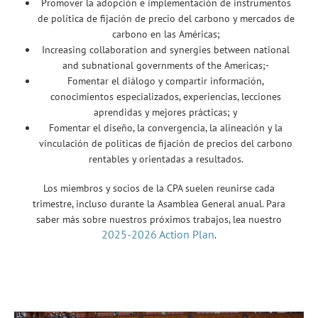
Promover la adopción e implementación de instrumentos
de política de fijación de precio del carbono y mercados de
carbono en las Américas;
Increasing collaboration and synergies between national
and subnational governments of the Americas;-
Fomentar el diálogo y compartir información,
conocimientos especializados, experiencias, lecciones
aprendidas y mejores prácticas; y
Fomentar el diseño, la convergencia, la alineación y la
vinculación de políticas de fijación de precios del carbono
rentables y orientadas a resultados.
Los miembros y socios de la CPA suelen reunirse cada
trimestre, incluso durante la Asamblea General anual. Para
saber más sobre nuestros próximos trabajos, lea nuestro
2025-2026 Action Plan
.