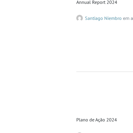
Annual Report 2024
Santiago Niembro
em
a
Plano de Ação 2024