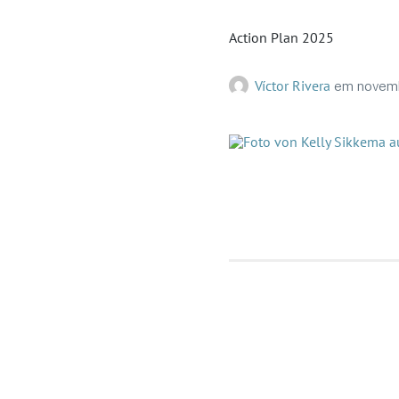
Action Plan 2025
Víctor Rivera
em
novem