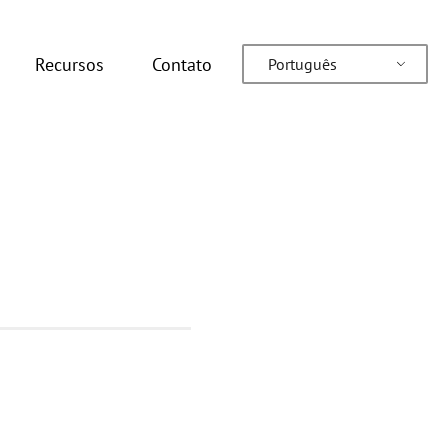
Recursos
Contato
Português