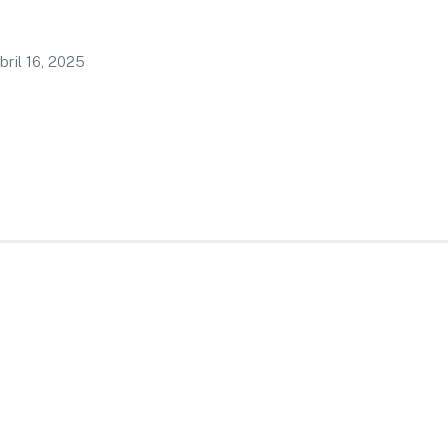
bril 16, 2025