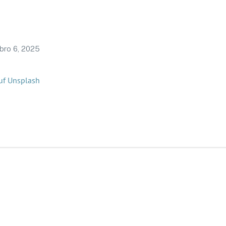
bro 6, 2025