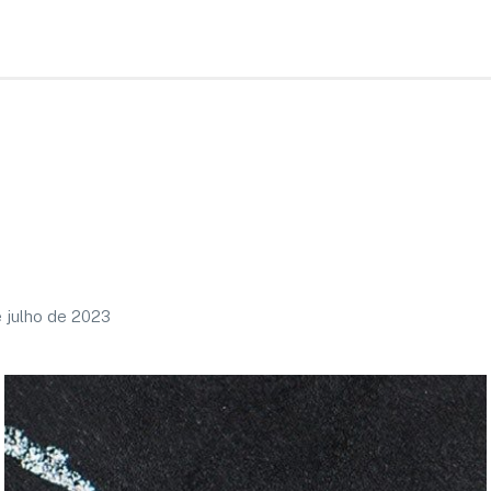
e julho de 2023