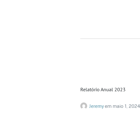
Relatório Anual 2023
Jeremy
em
maio 1, 2024